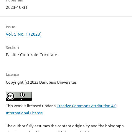
Published
2023-10-31
Issue
Vol. 5 No. 1 (2023)
Section
Pastile Culturale Cucutate
License
Copyright (c) 2023 Danubius Universitas
This work is licensed under a
Creative Commons Attribution 4.0
International License
.
The author fully assumes the content originality and the holograph